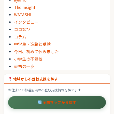
The Insight
WATASHI
インタビュー
ココなび
コラム
中学生・進路と受験
今日、初めて休みました
小学生の不登校
最初の一歩
地域から不登校支援を探す
お住まいの都道府県の不登校支援情報を探せます
全国マップから探す