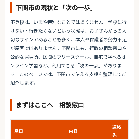
下関市の現状と「次の一歩」
不登校は、いまや特別なことではありません。学校に行
けない・行きたくないという状態は、お子さんからの大
切なサインであることも多く、本人や保護者の努力不足
が原因ではありません。下関市にも、行政の相談窓口や
公的な居場所、民間のフリースクール、自宅で学べるオ
ンライン学習など、利用できる「次の一歩」がありま
す。このページでは、下関市で使える支援を整理してご
紹介します。
まずはここへ｜相談窓口
連絡
窓口
内容
先