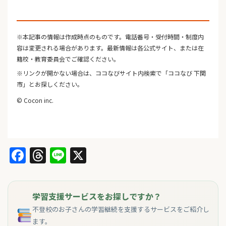
※本記事の情報は作成時点のものです。電話番号・受付時間・制度内
容は変更される場合があります。最新情報は各公式サイト、または在
籍校・教育委員会でご確認ください。
※リンクが開かない場合は、ココなびサイト内検索で「ココなび 下関
市」とお探しください。
© Cocon inc.
Facebook
Threads
Line
X
学習支援サービスをお探しですか？
不登校のお子さんの学習継続を支援するサービスをご紹介し
ます。