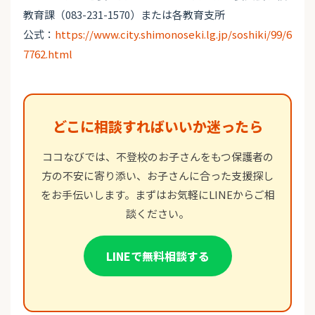
教育課（083-231-1570）または各教育支所
公式：
https://www.city.shimonoseki.lg.jp/soshiki/99/6
7762.html
どこに相談すればいいか迷ったら
ココなびでは、不登校のお子さんをもつ保護者の
方の不安に寄り添い、お子さんに合った支援探し
をお手伝いします。まずはお気軽にLINEからご相
談ください。
LINEで無料相談する