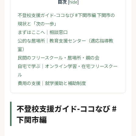
目次
[
hide
]
不登校支援ガイド-ココなび #下関市編 下関市の
現状と「次の一歩」
まずはここへ｜相談窓口
公的な居場所｜教育支援センター（適応指導教
室）
民間のフリースクール・居場所・親の会
自宅で学ぶ｜オンライン学習・在宅フリースクー
ル
費用の支援｜就学援助と補助制度
不登校支援ガイド-ココなび #
下関市編