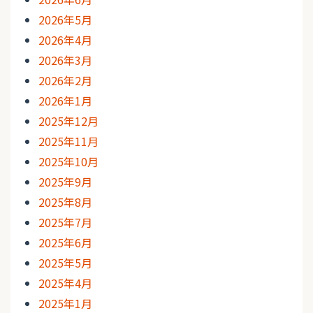
2026年5月
2026年4月
2026年3月
2026年2月
2026年1月
2025年12月
2025年11月
2025年10月
2025年9月
2025年8月
2025年7月
2025年6月
2025年5月
2025年4月
2025年1月