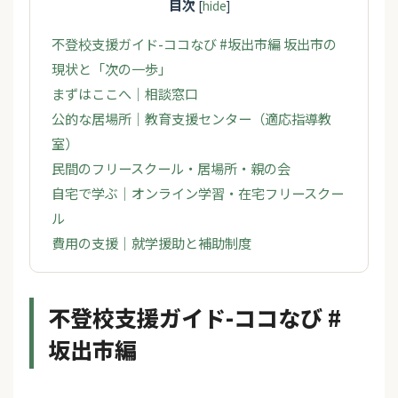
目次
[
hide
]
不登校支援ガイド-ココなび #坂出市編 坂出市の
現状と「次の一歩」
まずはここへ｜相談窓口
公的な居場所｜教育支援センター（適応指導教
室）
民間のフリースクール・居場所・親の会
自宅で学ぶ｜オンライン学習・在宅フリースクー
ル
費用の支援｜就学援助と補助制度
不登校支援ガイド-ココなび #
坂出市編