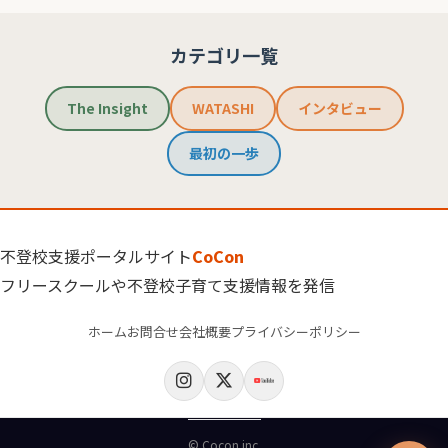
カテゴリ一覧
The Insight
WATASHI
インタビュー
最初の一歩
不登校支援ポータルサイト
CoCon
フリースクールや不登校子育て支援情報を発信
ホーム
お問合せ
会社概要
プライバシーポリシー
© Cocon inc.