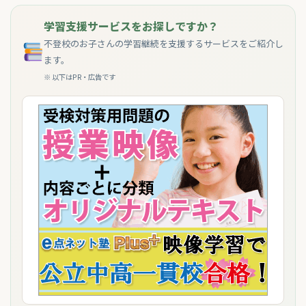
学習支援サービスをお探しですか？
不登校のお子さんの学習継続を支援するサービスをご紹介し
ます。
※ 以下はPR・広告です