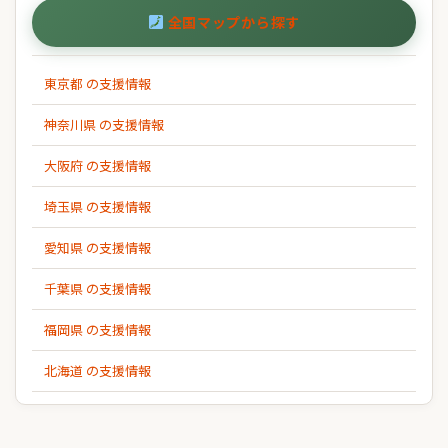
全国マップから探す
東京都 の支援情報
神奈川県 の支援情報
大阪府 の支援情報
埼玉県 の支援情報
愛知県 の支援情報
千葉県 の支援情報
福岡県 の支援情報
北海道 の支援情報