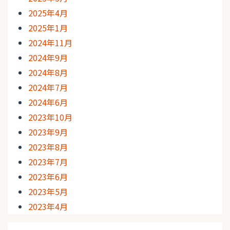
2025年4月
2025年1月
2024年11月
2024年9月
2024年8月
2024年7月
2024年6月
2023年10月
2023年9月
2023年8月
2023年7月
2023年6月
2023年5月
2023年4月