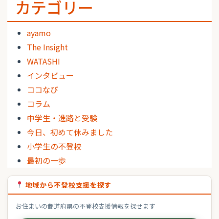
カテゴリー
ayamo
The Insight
WATASHI
インタビュー
ココなび
コラム
中学生・進路と受験
今日、初めて休みました
小学生の不登校
最初の一歩
地域から不登校支援を探す
お住まいの都道府県の不登校支援情報を探せます