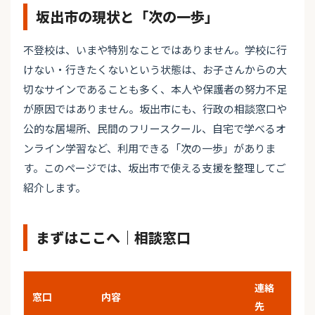
坂出市の現状と「次の一歩」
不登校は、いまや特別なことではありません。学校に行
けない・行きたくないという状態は、お子さんからの大
切なサインであることも多く、本人や保護者の努力不足
が原因ではありません。坂出市にも、行政の相談窓口や
公的な居場所、民間のフリースクール、自宅で学べるオ
ンライン学習など、利用できる「次の一歩」がありま
す。このページでは、坂出市で使える支援を整理してご
紹介します。
まずはここへ｜相談窓口
連絡
窓口
内容
先