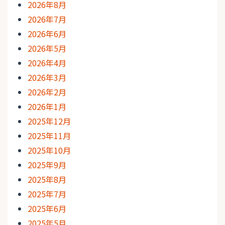
2026年8月
2026年7月
2026年6月
2026年5月
2026年4月
2026年3月
2026年2月
2026年1月
2025年12月
2025年11月
2025年10月
2025年9月
2025年8月
2025年7月
2025年6月
2025年5月