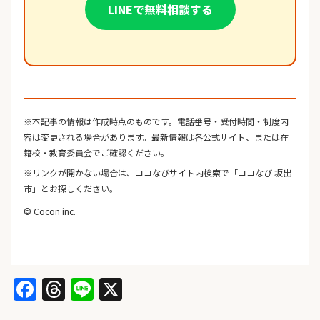
LINEで無料相談する
※本記事の情報は作成時点のものです。電話番号・受付時間・制度内
容は変更される場合があります。最新情報は各公式サイト、または在
籍校・教育委員会でご確認ください。
※リンクが開かない場合は、ココなびサイト内検索で「ココなび 坂出
市」とお探しください。
© Cocon inc.
Facebook
Threads
Line
X