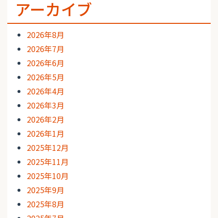
アーカイブ
2026年8月
2026年7月
2026年6月
2026年5月
2026年4月
2026年3月
2026年2月
2026年1月
2025年12月
2025年11月
2025年10月
2025年9月
2025年8月
2025年7月