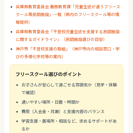
兵庫県教育委員会 義務教育課「児童生徒が通うフリース
クール等民間施設」一覧（県内のフリースクール等の情
報提供）
兵庫県教育委員会「不登校児童生徒を支援する民間施設
に関するガイドライン」（民間施設選びの目安）
神戸市「不登校支援の取組」（神戸市内の相談窓口・学
びの多様化学校等の案内）
フリースクール選びのポイント
お子さんが安心して過ごせる雰囲気か（見学・体験
で確認）
通いやすい場所・日数・時間か
費用（入会金・月謝）と支援内容のバランス
学習支援・居場所・相談など、求めるサポートがあ
るか