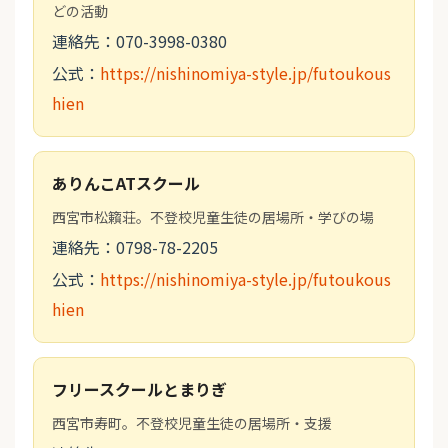
どの活動
連絡先：070-3998-0380
公式：
https://nishinomiya-style.jp/futoukous
hien
ありんこATスクール
西宮市松籟荘。不登校児童生徒の居場所・学びの場
連絡先：0798-78-2205
公式：
https://nishinomiya-style.jp/futoukous
hien
フリースクールとまりぎ
西宮市寿町。不登校児童生徒の居場所・支援