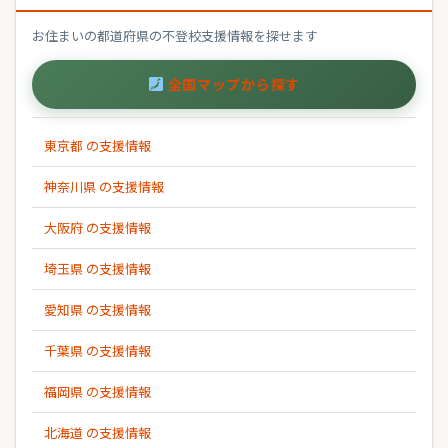
お住まいの都道府県の不登校支援情報を探せます
全国マップから探す
東京都 の支援情報
神奈川県 の支援情報
大阪府 の支援情報
埼玉県 の支援情報
愛知県 の支援情報
千葉県 の支援情報
福岡県 の支援情報
北海道 の支援情報