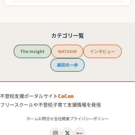
カテゴリ一覧
The Insight
WATASHI
インタビュー
最初の一歩
不登校支援ポータルサイト
CoCon
フリースクールや不登校子育て支援情報を発信
ホーム
お問合せ
会社概要
プライバシーポリシー