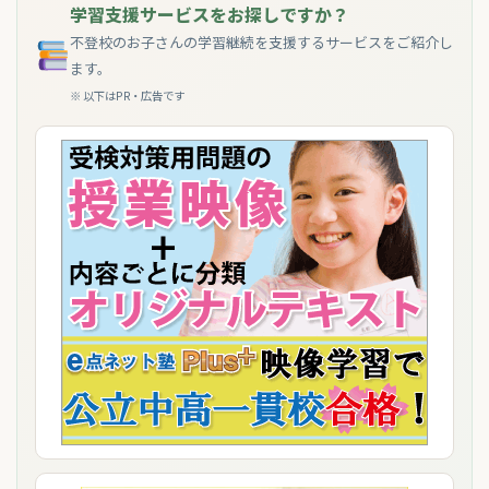
学習支援サービスをお探しですか？
不登校のお子さんの学習継続を支援するサービスをご紹介し
ます。
※ 以下はPR・広告です