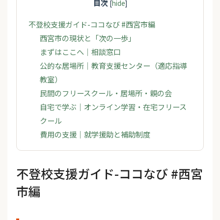
目次
[
hide
]
不登校支援ガイド-ココなび #西宮市編
西宮市の現状と「次の一歩」
まずはここへ｜相談窓口
公的な居場所｜教育支援センター（適応指導
教室）
民間のフリースクール・居場所・親の会
自宅で学ぶ｜オンライン学習・在宅フリース
クール
費用の支援｜就学援助と補助制度
不登校支援ガイド-ココなび #西宮
市編