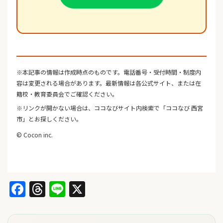
※本記事の情報は作成時点のものです。電話番号・受付時間・制度内
容は変更される場合があります。最新情報は各公式サイト、または在
籍校・教育委員会でご確認ください。
※リンクが開かない場合は、ココなびサイト内検索で「ココなび 西宮
市」とお探しください。
© Cocon inc.
Facebook
Threads
Line
X