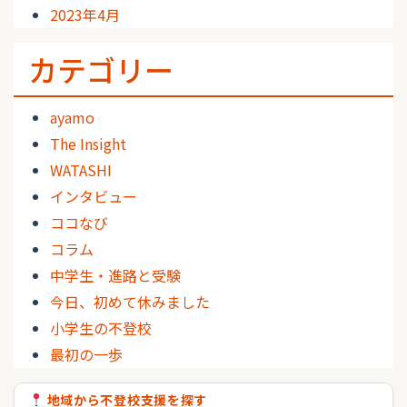
2023年4月
カテゴリー
ayamo
The Insight
WATASHI
インタビュー
ココなび
コラム
中学生・進路と受験
今日、初めて休みました
小学生の不登校
最初の一歩
地域から不登校支援を探す