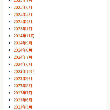
2025年6月
2025年5月
2025年4月
2025年1月
2024年11月
2024年9月
2024年8月
2024年7月
2024年6月
2023年10月
2023年9月
2023年8月
2023年7月
2023年6月
2023年5月