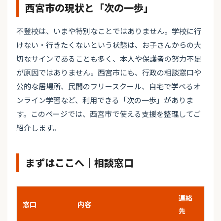
西宮市の現状と「次の一歩」
不登校は、いまや特別なことではありません。学校に行
けない・行きたくないという状態は、お子さんからの大
切なサインであることも多く、本人や保護者の努力不足
が原因ではありません。西宮市にも、行政の相談窓口や
公的な居場所、民間のフリースクール、自宅で学べるオ
ンライン学習など、利用できる「次の一歩」がありま
す。このページでは、西宮市で使える支援を整理してご
紹介します。
まずはここへ｜相談窓口
連絡
窓口
内容
先