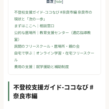
目次
[
hide
]
不登校支援ガイド-ココなび #奈良市編 奈良市の
現状と「次の一歩」
まずはここへ｜相談窓口
公的な居場所｜教育支援センター（適応指導教
室）
民間のフリースクール・居場所・親の会
自宅で学ぶ｜オンライン学習・在宅フリースクー
ル
費用の支援｜就学援助と補助制度
不登校支援ガイド-ココなび #
奈良市編