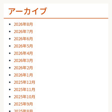
アーカイブ
2026年8月
2026年7月
2026年6月
2026年5月
2026年4月
2026年3月
2026年2月
2026年1月
2025年12月
2025年11月
2025年10月
2025年9月
2025年8月