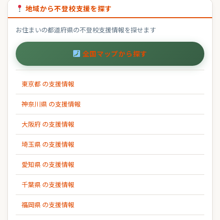
地域から不登校支援を探す
お住まいの都道府県の不登校支援情報を探せます
全国マップから探す
東京都 の支援情報
神奈川県 の支援情報
大阪府 の支援情報
埼玉県 の支援情報
愛知県 の支援情報
千葉県 の支援情報
福岡県 の支援情報