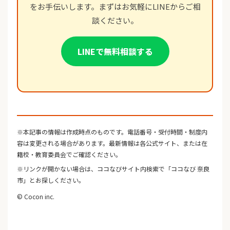
をお手伝いします。まずはお気軽にLINEからご相
談ください。
LINEで無料相談する
※本記事の情報は作成時点のものです。電話番号・受付時間・制度内
容は変更される場合があります。最新情報は各公式サイト、または在
籍校・教育委員会でご確認ください。
※リンクが開かない場合は、ココなびサイト内検索で「ココなび 奈良
市」とお探しください。
© Cocon inc.