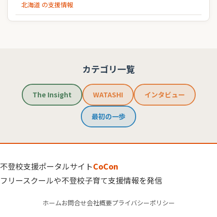
北海道 の支援情報
カテゴリ一覧
The Insight
WATASHI
インタビュー
最初の一歩
不登校支援ポータルサイト
CoCon
フリースクールや不登校子育て支援情報を発信
ホーム
お問合せ
会社概要
プライバシーポリシー