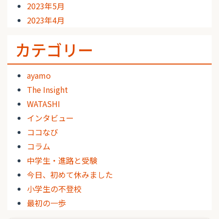
2023年5月
2023年4月
カテゴリー
ayamo
The Insight
WATASHI
インタビュー
ココなび
コラム
中学生・進路と受験
今日、初めて休みました
小学生の不登校
最初の一歩