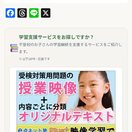
Facebook
Threads
Line
X
学習支援サービスをお探しですか？
不登校のお子さんの学習継続を支援するサービスをご紹介し
ます。
※ 以下はPR・広告です