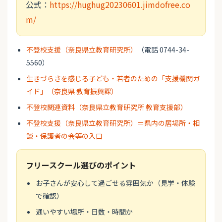
公式：
https://hughug20230601.jimdofree.co
m/
不登校支援（奈良県立教育研究所）
（電話 0744-34-
5560）
生きづらさを感じる子ども・若者のための「支援機関ガ
イド」（奈良県 教育振興課）
不登校関連資料（奈良県立教育研究所 教育支援部）
不登校支援（奈良県立教育研究所）＝県内の居場所・相
談・保護者の会等の入口
フリースクール選びのポイント
お子さんが安心して過ごせる雰囲気か（見学・体験
で確認）
通いやすい場所・日数・時間か