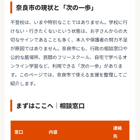
奈良市の現状と「次の一歩」
不登校は、いまや特別なことではありません。学校に行
けない・行きたくないという状態は、お子さんからの大
切なサインであることも多く、本人や保護者の努力不足
が原因ではありません。奈良市にも、行政の相談窓口や
公的な居場所、民間のフリースクール、自宅で学べるオ
ンライン学習など、利用できる「次の一歩」がありま
す。このページでは、奈良市で使える支援を整理してご
紹介します。
まずはここへ｜相談窓口
連絡
窓口
内容
先