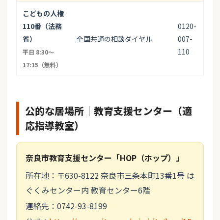
こどもの人権
110番（法務
0120-
省）
全国共通の相談ダイヤル
007-
110
平日 8:30〜
17:15（無料）
公的な居場所｜教育支援センター（適
応指導教室）
奈良市教育支援センター「HOP（ホップ）」
所在地：〒630-8122 奈良市三条本町13番1号 は
ぐくみセンター内 教育センター6階
連絡先：0742-93-8199