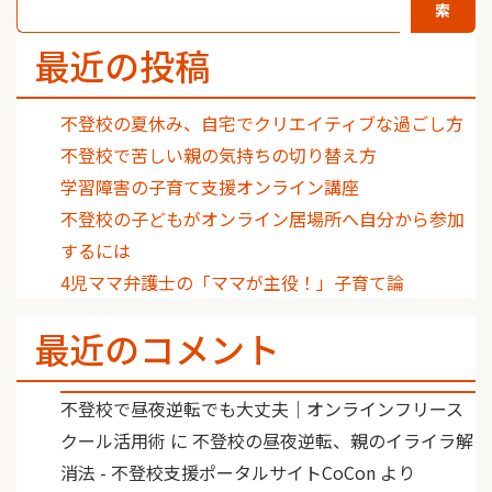
索
最近の投稿
不登校の夏休み、自宅でクリエイティブな過ごし方
不登校で苦しい親の気持ちの切り替え方
学習障害の子育て支援オンライン講座
不登校の子どもがオンライン居場所へ自分から参加
するには
4児ママ弁護士の「ママが主役！」子育て論
最近のコメント
不登校で昼夜逆転でも大丈夫｜オンラインフリース
クール活用術
に
不登校の昼夜逆転、親のイライラ解
消法 - 不登校支援ポータルサイトCoCon
より