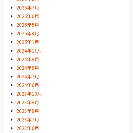
2025年7月
2025年6月
2025年5月
2025年4月
2025年1月
2024年11月
2024年9月
2024年8月
2024年7月
2024年6月
2023年10月
2023年9月
2023年8月
2023年7月
2023年6月