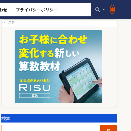
わせ
プライバシーポリシー
PR・広告
検索
検