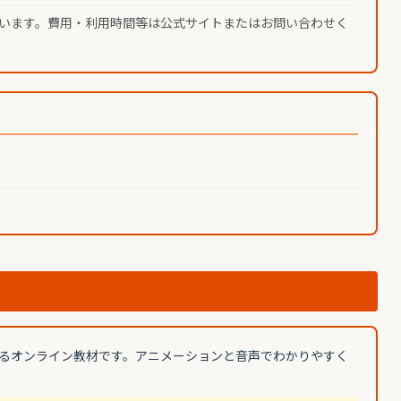
います。費用・利用時間等は公式サイトまたはお問い合わせく
るオンライン教材です。アニメーションと音声でわかりやすく