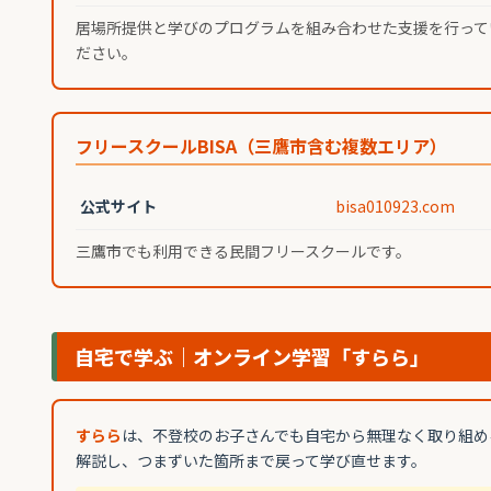
居場所提供と学びのプログラムを組み合わせた支援を行って
ださい。
フリースクールBISA（三鷹市含む複数エリア）
公式サイト
bisa010923.com
三鷹市でも利用できる民間フリースクールです。
自宅で学ぶ｜オンライン学習「すらら」
すらら
は、不登校のお子さんでも自宅から無理なく取り組め
解説し、つまずいた箇所まで戻って学び直せます。