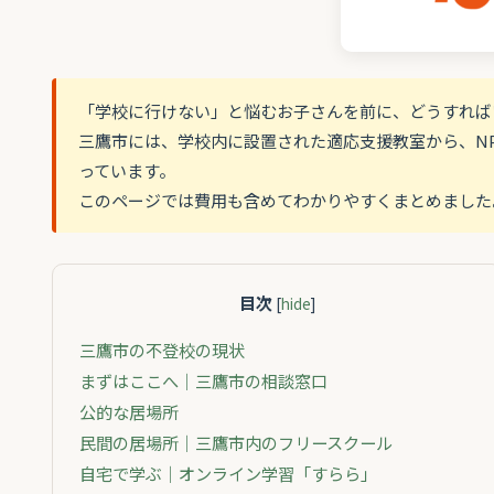
「学校に行けない」と悩むお子さんを前に、どうすれば
三鷹市には、学校内に設置された適応支援教室から、N
っています。
このページでは費用も含めてわかりやすくまとめました
目次
[
hide
]
三鷹市の不登校の現状
まずはここへ｜三鷹市の相談窓口
公的な居場所
民間の居場所｜三鷹市内のフリースクール
自宅で学ぶ｜オンライン学習「すらら」