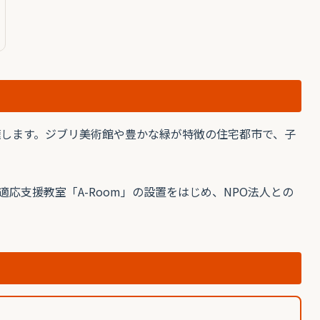
擁します。ジブリ美術館や豊かな緑が特徴の住宅都市で、子
応支援教室「A-Room」の設置をはじめ、NPO法人との