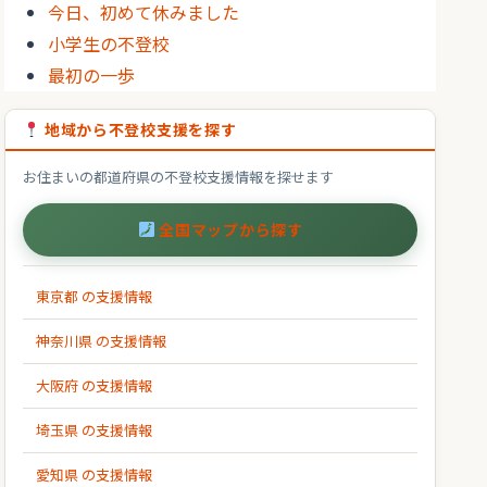
今日、初めて休みました
小学生の不登校
最初の一歩
地域から不登校支援を探す
お住まいの都道府県の不登校支援情報を探せます
全国マップから探す
東京都 の支援情報
神奈川県 の支援情報
大阪府 の支援情報
埼玉県 の支援情報
愛知県 の支援情報