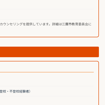
カウンセリングを提供しています。詳細は三鷹市教育委員会に
登校・不登校経験者）