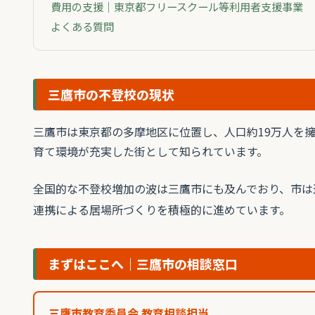
費用の支援｜東京都フリースクール等利用者支援事業
よくある質問
三鷹市の不登校の現状
三鷹市は東京都の多摩地区に位置し、人口約19万人を
育て環境が充実した街として知られています。
全国的な不登校増加の波は三鷹市にも及んでおり、市は適
連携による居場所づくりを積極的に進めています。
まずはここへ｜三鷹市の相談窓口
三鷹市教育委員会 教育相談担当