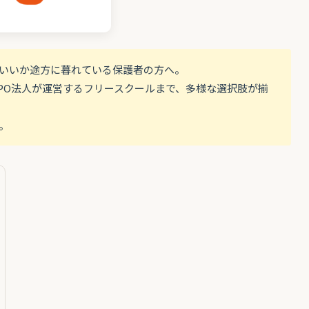
いいか途方に暮れている保護者の方へ。
PO法人が運営するフリースクールまで、多様な選択肢が揃
。