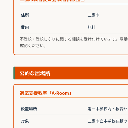
住所
三鷹市
費用
無料
不登校・登校しぶりに関する相談を受け付けています。電話番号・詳
確認ください。
公的な居場所
適応支援教室「A-Room」
設置場所
第一中学校内・教育セ
対象
三鷹市立中学校在籍の