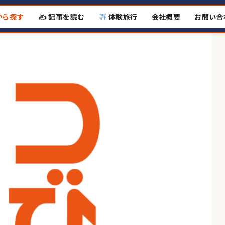
から探す
✍️ 記事を読む
体験旅行
会社概要
お問い合