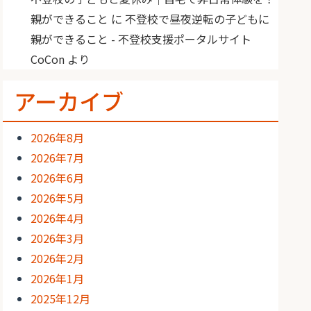
親ができること
に
不登校で昼夜逆転の子どもに
親ができること - 不登校支援ポータルサイト
CoCon
より
アーカイブ
2026年8月
2026年7月
2026年6月
2026年5月
2026年4月
2026年3月
2026年2月
2026年1月
2025年12月