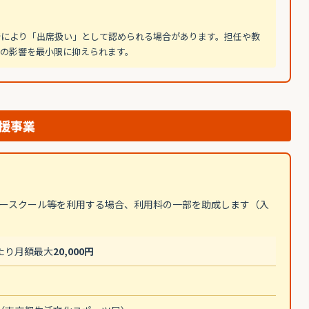
断により「出席扱い」として認められる場合があります。担任や教
の影響を最小限に抑えられます。
援事業
ースクール等を利用する場合、利用料の一部を助成します（入
たり月額最大
20,000円