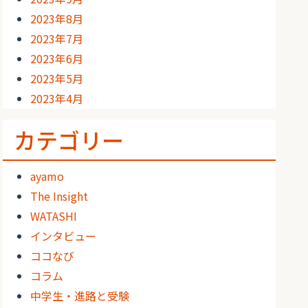
2023年8月
2023年7月
2023年6月
2023年5月
2023年4月
カテゴリー
ayamo
The Insight
WATASHI
インタビュー
ココなび
コラム
中学生・進路と受験