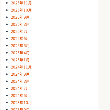
2025年11月
2025年10月
2025年9月
2025年8月
2025年7月
2025年6月
2025年5月
2025年4月
2025年1月
2024年11月
2024年9月
2024年8月
2024年7月
2024年6月
2023年10月
2023年9月