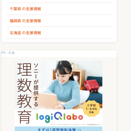
千葉県 の支援情報
福岡県 の支援情報
北海道 の支援情報
PR・広告