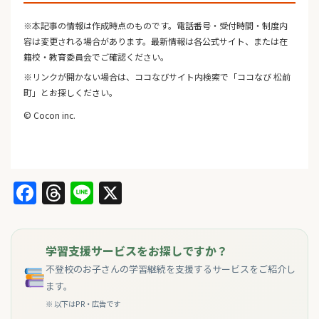
※本記事の情報は作成時点のものです。電話番号・受付時間・制度内
容は変更される場合があります。最新情報は各公式サイト、または在
籍校・教育委員会でご確認ください。
※リンクが開かない場合は、ココなびサイト内検索で「ココなび 松前
町」とお探しください。
© Cocon inc.
Facebook
Threads
Line
X
学習支援サービスをお探しですか？
不登校のお子さんの学習継続を支援するサービスをご紹介し
ます。
※ 以下はPR・広告です