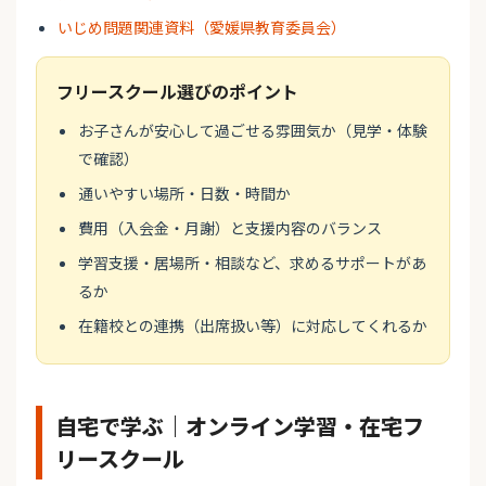
いじめ問題関連資料（愛媛県教育委員会）
フリースクール選びのポイント
お子さんが安心して過ごせる雰囲気か（見学・体験
で確認）
通いやすい場所・日数・時間か
費用（入会金・月謝）と支援内容のバランス
学習支援・居場所・相談など、求めるサポートがあ
るか
在籍校との連携（出席扱い等）に対応してくれるか
自宅で学ぶ｜オンライン学習・在宅フ
リースクール