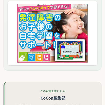
この記事を書いた人
CoCon編集部