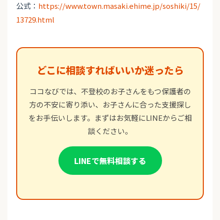
公式：
https://www.town.masaki.ehime.jp/soshiki/15/
13729.html
どこに相談すればいいか迷ったら
ココなびでは、不登校のお子さんをもつ保護者の
方の不安に寄り添い、お子さんに合った支援探し
をお手伝いします。まずはお気軽にLINEからご相
談ください。
LINEで無料相談する