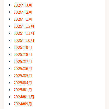
2026年3月
2026年2月
2026年1月
2025年12月
2025年11月
2025年10月
2025年9月
2025年8月
2025年7月
2025年6月
2025年5月
2025年4月
2025年1月
2024年11月
2024年9月