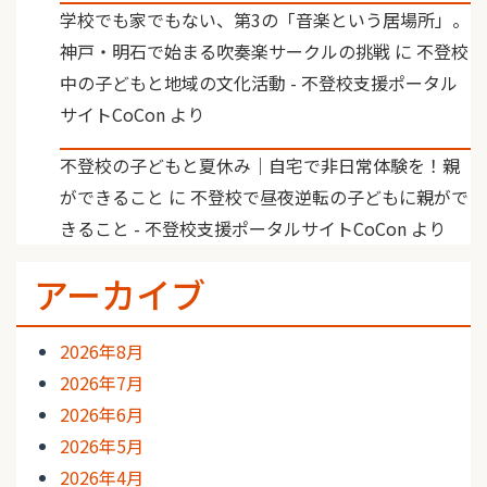
学校でも家でもない、第3の「音楽という居場所」。
神戸・明石で始まる吹奏楽サークルの挑戦
に
不登校
中の子どもと地域の文化活動 - 不登校支援ポータル
サイトCoCon
より
不登校の子どもと夏休み｜自宅で非日常体験を！親
ができること
に
不登校で昼夜逆転の子どもに親がで
きること - 不登校支援ポータルサイトCoCon
より
アーカイブ
2026年8月
2026年7月
2026年6月
2026年5月
2026年4月