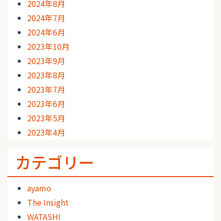
2024年8月
2024年7月
2024年6月
2023年10月
2023年9月
2023年8月
2023年7月
2023年6月
2023年5月
2023年4月
カテゴリー
ayamo
The Insight
WATASHI