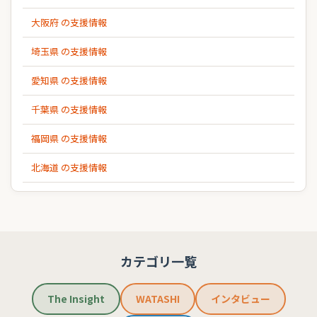
大阪府 の支援情報
埼玉県 の支援情報
愛知県 の支援情報
千葉県 の支援情報
福岡県 の支援情報
北海道 の支援情報
カテゴリ一覧
The Insight
WATASHI
インタビュー