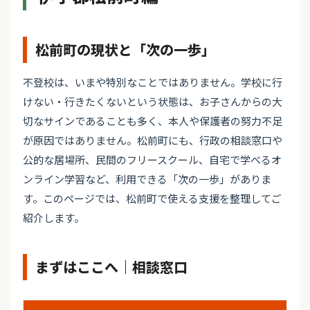
松前町の現状と「次の一歩」
不登校は、いまや特別なことではありません。学校に行
けない・行きたくないという状態は、お子さんからの大
切なサインであることも多く、本人や保護者の努力不足
が原因ではありません。松前町にも、行政の相談窓口や
公的な居場所、民間のフリースクール、自宅で学べるオ
ンライン学習など、利用できる「次の一歩」がありま
す。このページでは、松前町で使える支援を整理してご
紹介します。
まずはここへ｜相談窓口