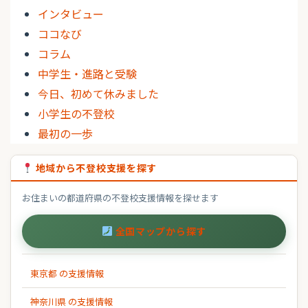
インタビュー
ココなび
コラム
中学生・進路と受験
今日、初めて休みました
小学生の不登校
最初の一歩
地域から不登校支援を探す
お住まいの都道府県の不登校支援情報を探せます
全国マップから探す
東京都 の支援情報
神奈川県 の支援情報