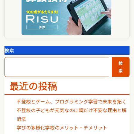
検索
検
索
最近の投稿
不登校とゲーム、プログラミング学習で未来を拓く
不登校の子どもが元気なのに親だけ不安な理由と解
消法
学びの多様化学校のメリット・デメリット