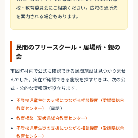
校・教育委員会にご相談ください。広域の通所先
を案内される場合もあります。
民間のフリースクール・居場所・親の
会
市区町村内で公式に確認できる民間施設は見つかりませ
んでした。実在が確認できる施設を探すときは、次の公
式・公的な情報源が役立ちます。
不登校児童生徒の支援につながる相談機関（愛媛県総合
教育センター）
（電話 ）
教育相談（愛媛県総合教育センター）
不登校児童生徒の支援につながる相談機関（愛媛県総合
教育センター）