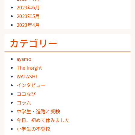
2023年6月
2023年5月
2023年4月
カテゴリー
ayamo
The Insight
WATASHI
インタビュー
ココなび
コラム
中学生・進路と受験
今日、初めて休みました
小学生の不登校