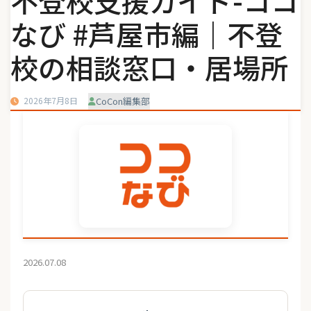
不登校支援ガイド-ココ
なび #芦屋市編｜不登
校の相談窓口・居場所
2026年7月8日
CoCon編集部
2026.07.08