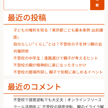
索
最近の投稿
子どもの権利を知る「東京都こども基本条例 出前講
座」
自分らしい“くらし”とは？不登校の子を持つ親の会
共催研修
不登校の中学生｜進路選びで親子が考えるヒント
不登校の親が精神的に楽になったきっかけ
不登校の居場所探し 親子で気軽に楽しめるイベント
最近のコメント
不登校で昼夜逆転でも大丈夫｜オンラインフリース
クール活用術
に
不登校の昼夜逆転、親のイライラ解