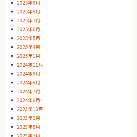
2025年9月
2025年8月
2025年7月
2025年6月
2025年5月
2025年4月
2025年1月
2024年11月
2024年9月
2024年8月
2024年7月
2024年6月
2023年10月
2023年9月
2023年8月
2023年7月