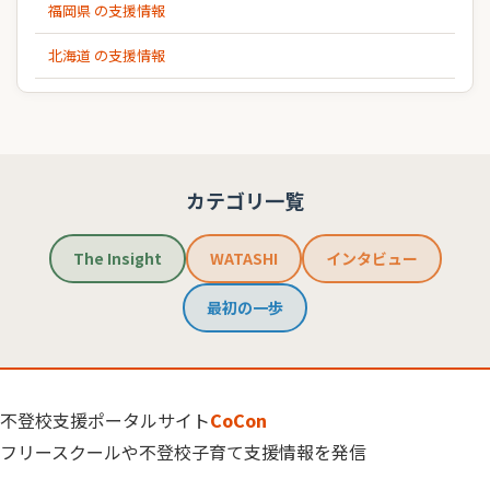
福岡県 の支援情報
北海道 の支援情報
カテゴリ一覧
The Insight
WATASHI
インタビュー
最初の一歩
不登校支援ポータルサイト
CoCon
フリースクールや不登校子育て支援情報を発信