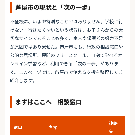
芦屋市の現状と「次の一歩」
不登校は、いまや特別なことではありません。学校に行
けない・行きたくないという状態は、お子さんからの大
切なサインであることも多く、本人や保護者の努力不足
が原因ではありません。芦屋市にも、行政の相談窓口や
公的な居場所、民間のフリースクール、自宅で学べるオ
ンライン学習など、利用できる「次の一歩」がありま
す。このページでは、芦屋市で使える支援を整理してご
紹介します。
まずはここへ｜相談窓口
連絡
窓口
内容
先