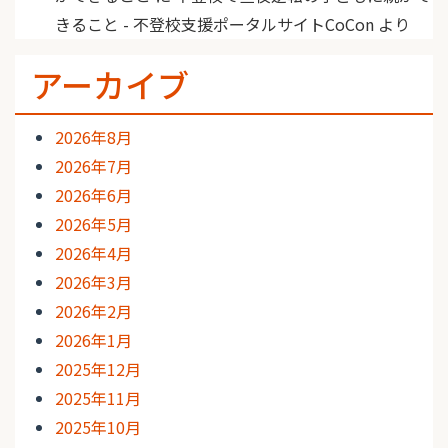
きること - 不登校支援ポータルサイトCoCon
より
アーカイブ
2026年8月
2026年7月
2026年6月
2026年5月
2026年4月
2026年3月
2026年2月
2026年1月
2025年12月
2025年11月
2025年10月