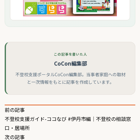
この記事を書いた人
CoCon編集部
不登校支援ポータルCoCon編集部。当事者家庭への取材
と一次情報をもとに記事を作成しています。
投
前の記事
不登校支援ガイド-ココなび #伊丹市編｜不登校の相談窓
稿
口・居場所
ナ
次の記事