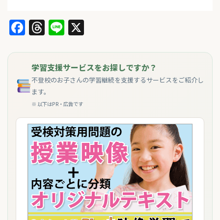
Facebook
Threads
Line
X
学習支援サービスをお探しですか？
不登校のお子さんの学習継続を支援するサービスをご紹介し
ます。
※ 以下はPR・広告です