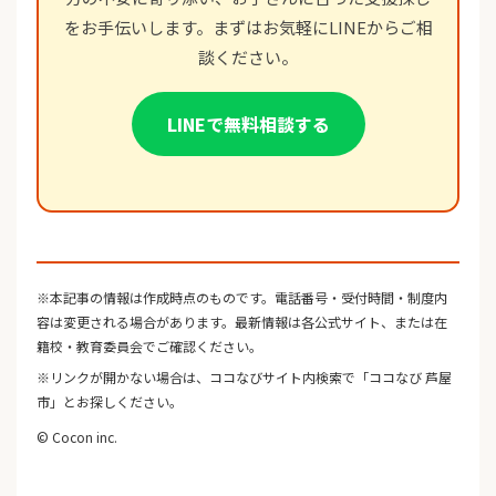
をお手伝いします。まずはお気軽にLINEからご相
談ください。
LINEで無料相談する
※本記事の情報は作成時点のものです。電話番号・受付時間・制度内
容は変更される場合があります。最新情報は各公式サイト、または在
籍校・教育委員会でご確認ください。
※リンクが開かない場合は、ココなびサイト内検索で「ココなび 芦屋
市」とお探しください。
© Cocon inc.