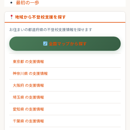
最初の一歩
地域から不登校支援を探す
お住まいの都道府県の不登校支援情報を探せます
全国マップから探す
東京都 の支援情報
神奈川県 の支援情報
大阪府 の支援情報
埼玉県 の支援情報
愛知県 の支援情報
千葉県 の支援情報