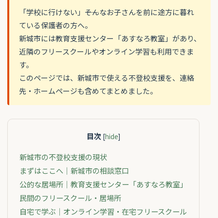
「学校に行けない」――そんなお子さんを前に途方に暮れ
ている保護者の方へ。
新城市には教育支援センター「あすなろ教室」があり、
近隣のフリースクールやオンライン学習も利用できま
す。
このページでは、新城市で使える不登校支援を、連絡
先・ホームページも含めてまとめました。
目次
[
hide
]
新城市の不登校支援の現状
まずはここへ｜新城市の相談窓口
公的な居場所｜教育支援センター「あすなろ教室」
民間のフリースクール・居場所
自宅で学ぶ｜オンライン学習・在宅フリースクール