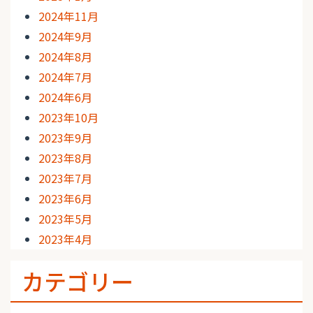
2024年11月
2024年9月
2024年8月
2024年7月
2024年6月
2023年10月
2023年9月
2023年8月
2023年7月
2023年6月
2023年5月
2023年4月
カテゴリー