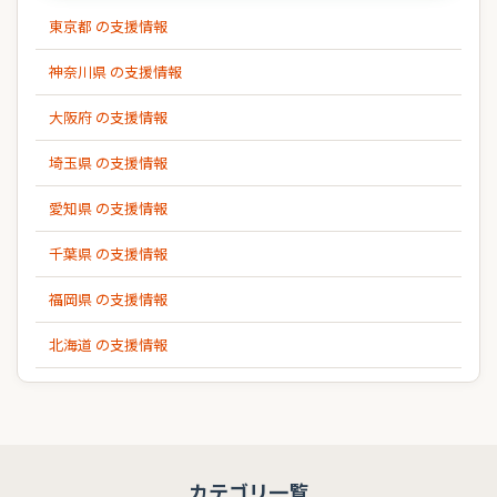
東京都 の支援情報
神奈川県 の支援情報
大阪府 の支援情報
埼玉県 の支援情報
愛知県 の支援情報
千葉県 の支援情報
福岡県 の支援情報
北海道 の支援情報
カテゴリ一覧