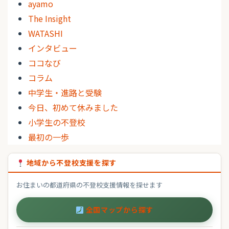
ayamo
The Insight
WATASHI
インタビュー
ココなび
コラム
中学生・進路と受験
今日、初めて休みました
小学生の不登校
最初の一歩
地域から不登校支援を探す
お住まいの都道府県の不登校支援情報を探せます
全国マップから探す