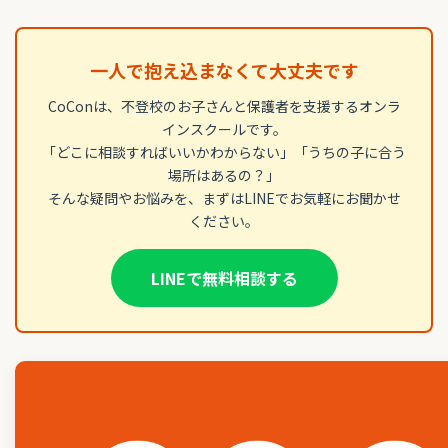
一人で抱え込まなくて大丈夫です
CoConは、不登校のお子さんと保護者を支援するオンラ
インスクールです。
「どこに相談すればいいかわからない」「うちの子に合う
場所はあるの？」
そんな疑問やお悩みを、まずはLINEでお気軽にお聞かせ
ください。
LINEで無料相談する