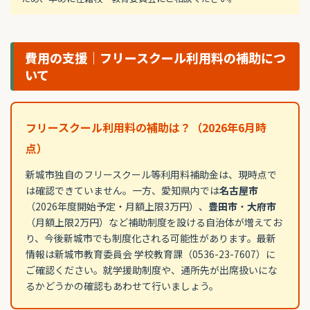
費用の支援｜フリースクール利用料の補助につ
いて
フリースクール利用料の補助は？（2026年6月時
点）
新城市独自のフリースクール等利用料補助金は、現時点で
は確認できていません。一方、愛知県内では
名古屋市
（2026年度開始予定・月額上限3万円）、
豊田市
・
大府市
（月額上限2万円）など補助制度を設ける自治体が増えてお
り、今後新城市でも制度化される可能性があります。最新
情報は新城市教育委員会 学校教育課（0536-23-7607）に
ご確認ください。就学援助制度や、通所先が出席扱いにな
るかどうかの確認もあわせて行いましょう。