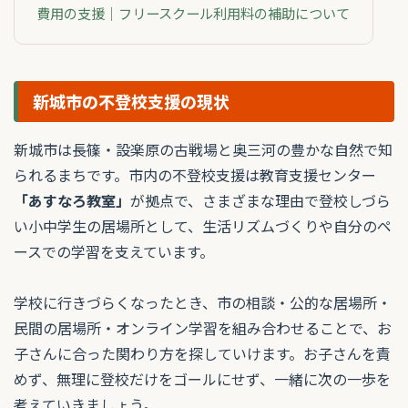
費用の支援｜フリースクール利用料の補助について
新城市の不登校支援の現状
新城市は長篠・設楽原の古戦場と奥三河の豊かな自然で知
られるまちです。市内の不登校支援は教育支援センター
「あすなろ教室」
が拠点で、さまざまな理由で登校しづら
い小中学生の居場所として、生活リズムづくりや自分のペ
ースでの学習を支えています。
学校に行きづらくなったとき、市の相談・公的な居場所・
民間の居場所・オンライン学習を組み合わせることで、お
子さんに合った関わり方を探していけます。お子さんを責
めず、無理に登校だけをゴールにせず、一緒に次の一歩を
考えていきましょう。