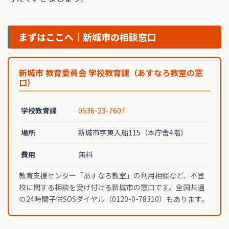
まずはここへ｜新城市の相談窓口
新城市 教育委員会 学校教育課（あすなろ教室の窓
口）
学校教育課
0536-23-7607
場所
新城市字東入船115（本庁舎4階）
費用
無料
教育支援センター「あすなろ教室」の利用相談など、不登
校に関する相談を受け付ける新城市の窓口です。全国共通
の24時間子供SOSダイヤル（0120-0-78310）もあります。