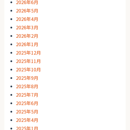
2026年6月
2026年5月
2026年4月
2026年3月
2026年2月
2026年1月
2025年12月
2025年11月
2025年10月
2025年9月
2025年8月
2025年7月
2025年6月
2025年5月
2025年4月
2025年1月