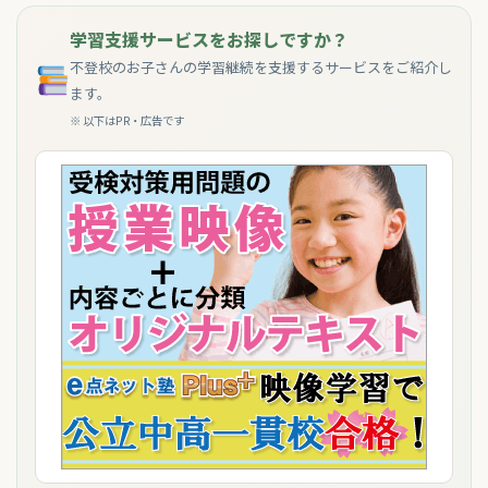
学習支援サービスをお探しですか？
不登校のお子さんの学習継続を支援するサービスをご紹介し
ます。
※ 以下はPR・広告です