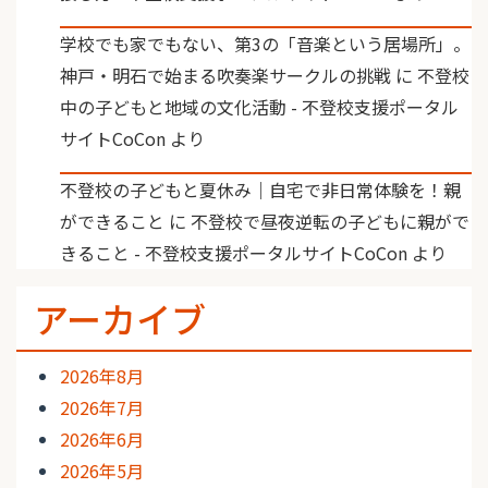
学校でも家でもない、第3の「音楽という居場所」。
神戸・明石で始まる吹奏楽サークルの挑戦
に
不登校
中の子どもと地域の文化活動 - 不登校支援ポータル
サイトCoCon
より
不登校の子どもと夏休み｜自宅で非日常体験を！親
ができること
に
不登校で昼夜逆転の子どもに親がで
きること - 不登校支援ポータルサイトCoCon
より
アーカイブ
2026年8月
2026年7月
2026年6月
2026年5月