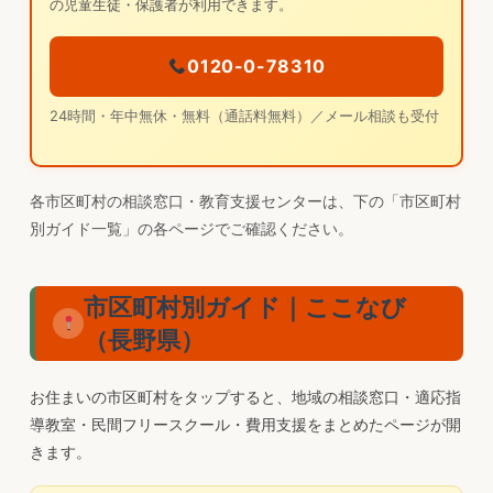
の児童生徒・保護者が利用できます。
0120-0-78310
24時間・年中無休・無料（通話料無料）／メール相談も受付
各市区町村の相談窓口・教育支援センターは、下の「市区町村
別ガイド一覧」の各ページでご確認ください。
市区町村別ガイド｜ここなび
（長野県）
お住まいの市区町村をタップすると、地域の相談窓口・適応指
導教室・民間フリースクール・費用支援をまとめたページが開
きます。