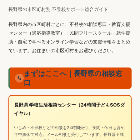
長野県の市区町村別 不登校サポート総合ガイド
長野県内の市区町村ごとに、不登校の相談窓口・教育支援
センター（適応指導教室）・民間フリースクール・就学援
助・自宅で学べるオンライン学習などの支援情報をまとめ
ています。お住まいの市区町村をお選びください。
まずはここへ｜長野県の相談窓
口
長野県 学校生活相談センター（24時間子どもSOSダ
イヤル）
いじめ・不登校などの相談を24時間受付。夜間・休日も含め
年中無休で対応。メール相談も受付しています。長野県全域