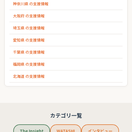
神奈川県 の支援情報
大阪府 の支援情報
埼玉県 の支援情報
愛知県 の支援情報
千葉県 の支援情報
福岡県 の支援情報
北海道 の支援情報
カテゴリ一覧
The Insight
WATASHI
インタビュー