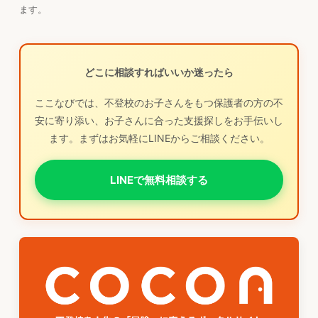
ます。
どこに相談すればいいか迷ったら
ここなびでは、不登校のお子さんをもつ保護者の方の不
安に寄り添い、お子さんに合った支援探しをお手伝いし
ます。まずはお気軽にLINEからご相談ください。
LINEで無料相談する