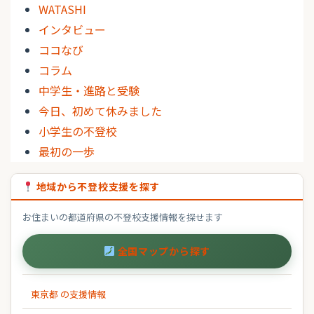
WATASHI
インタビュー
ココなび
コラム
中学生・進路と受験
今日、初めて休みました
小学生の不登校
最初の一歩
地域から不登校支援を探す
お住まいの都道府県の不登校支援情報を探せます
全国マップから探す
東京都 の支援情報