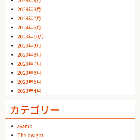
2024年8月
2024年7月
2024年6月
2023年10月
2023年9月
2023年8月
2023年7月
2023年6月
2023年5月
2023年4月
カテゴリー
ayamo
The Insight