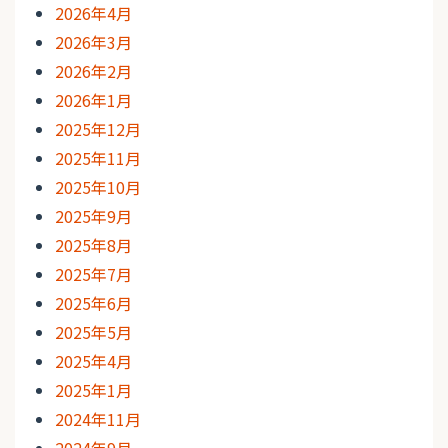
2026年4月
2026年3月
2026年2月
2026年1月
2025年12月
2025年11月
2025年10月
2025年9月
2025年8月
2025年7月
2025年6月
2025年5月
2025年4月
2025年1月
2024年11月
2024年9月