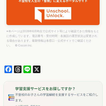
※本ページは2026年6月時点で公式サイト等により確認できた情報をもと
に作成しています。電話番号・受付時間・各施設の運営状況は変更され
る場合があります。最新情報は各窓口・公式サイトでご確認くださ
い。 © Cocon inc.
Facebook
Threads
Line
X
学習支援サービスをお探しですか？
不登校のお子さんの学習継続を支援するサービスをご紹介し
ます。