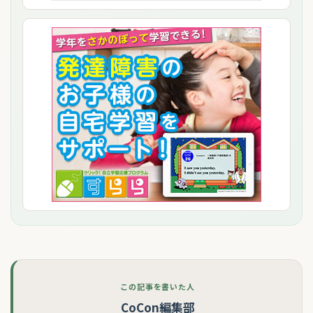
この記事を書いた人
CoCon編集部