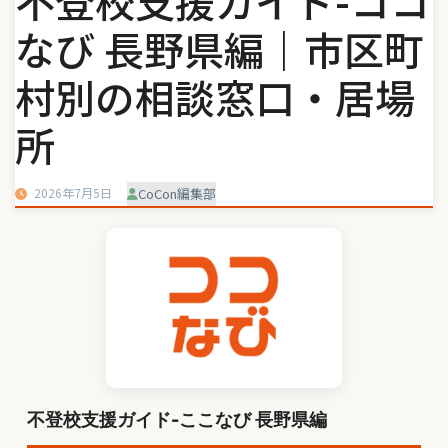
不登校支援ガイド-ココ
なび 長野県編｜市区町
村別の相談窓口・居場
所
2026年7月5日
CoCon編集部
不登校支援ガイド-ここなび 長野県編